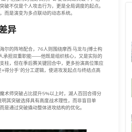
突破不仅是个人攻击行为，更是全局调度的起点。
，而是演变为多点联动的动态系统。
差异
尔的阵地配合，76人则围绕摩西·马龙与J博士构
一人承担双重职能——他既是组织核心，又是实际的
支柱，但在季后赛关键回合中，更多扮演高位策应
卫+得分手”的分工逻辑，使进攻发起点与终结点高
，当魔术师突破占比提升5%以上时，湖人百回合得分
这说明其突破选择具有高度战术理性，而非盲目单
而是通过突破撬动整体进攻结构的优化。