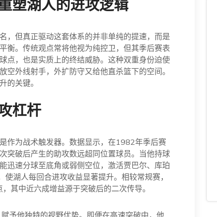
重塑湖人的进攻逻辑
”快攻闻名，但真正驱动这套体系的并非单纯的提速，而是
平衡。传统观点常将他视为纯控卫，但其季后赛表
球点，也是实质上的终结威胁。这种双重身份迫使
放空外线射手，外扩防守又给他直杀篮下的空间。
升的关键。
攻杠杆
是作为战术触发器。数据显示，在1982年季后赛
次突破后产生的助攻数远超同位置球员。当他持球
能迅速分球至底角或弱侧空位，激活贾巴尔、库珀
条，使湖人每回合进攻收益显著提升。相较常规赛，
分点，其中近六成增益源于突破后的二次传导。
）赋予他独特的视野优势。即便在高速突破中，他