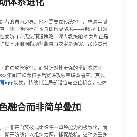
动体系进化
结者的角色边界。他不需要像传统控卫那样退至弧
空一侧。他的存在本身即构成战术——持球推进时
性使防守方无法预设策略。湖人教练帕特·莱利正是
许魔术师根据临场判断自由决定是强突、吊传贾巴
下的进攻稳定性。面对针对性更强的季后赛防守，
1983年间连续保持季后赛进攻效率联盟前三。其根
育app
切换，持续制造局部错位与空位机会，使体
色融合而非简单叠加
，并非来自突破或组织任一单项能力的极致化，而
，撕开防线；以组织为网，捕捉战机。这种双重身