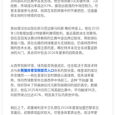
对阵狼队的比赛中首发出场。他全场贡献3次关键传球、2次
抢断，传球成功率高达92%，展现出极强的中场控制力。尽
管未直接参与进球，但其在攻防转换中的节奏把控，迅速赢
得主帅阿尔特塔的信任。
类似情况也出现在前马竞边锋马科斯·略伦特身上。他在2025
年1月租借加盟沙特联赛利雅得胜利，虽远离欧洲主流赛场，
但在亚冠淘汰赛对阵赖扬的比赛中送出两记助攻，帮助球队
晋级八强。其在右路的持球推进与无球跑动，仍保持西甲时
期的技术水准。值得注意的是，略伦特并未完全关闭重返欧
洲的大门，其合同中包含2026年夏季的回购条款。
从西甲到新环境，球员能否快速适应，往往取决于其技术特
点与新
熊猫体育官网首页入口
体系的契合度。梅里诺的成功
并非偶然——他在皇家社会时期就以高球商、低失误率著
称，场均传球数常年位居西甲中场前三。这种“节拍器”属
性，恰好弥补了阿森纳在托马斯伤缺期间的组织真空。数据
显示，他在2025年8月的三场英超比赛中，平均触球98次，
向前传球占比达41%，明显高于队内其他中场。
相比之下，前塞维利亚中卫孔德在2024年夏窗加盟巴黎圣日
耳曼后，初期表现起伏较大。尽管身体素质出色，但法甲更