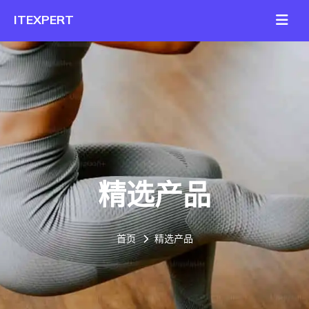
精选产品
首页
精选产品