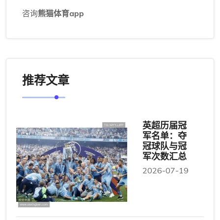
咨询
熊猫体育app
推荐文章
英超历届冠
军名单：夺
冠球队与冠
军次数汇总
2026-07-19