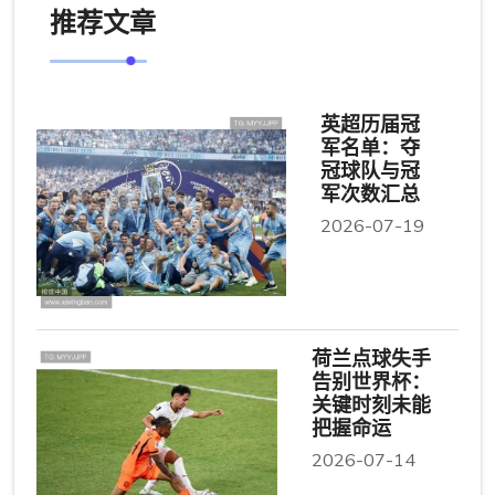
推荐文章
英超历届冠
军名单：夺
冠球队与冠
军次数汇总
2026-07-19
荷兰点球失手
告别世界杯：
关键时刻未能
把握命运
2026-07-14