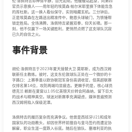
伦·洛佩特吉却神情平静，目光如炬。他缓缓站起身，向第四
官员示意换人——用年轻的埃莫森·帕尔米耶里换下体能告急
的库杜斯。这一换人看似保守，实则暗藏玄机。三分钟后，
正是埃莫森在左路送出精准传中，鲍恩头球破门，为铁锤帮
锁定胜局。全场沸腾，洛佩特吉紧握双拳，仰天长啸。那一
刻，他不仅赢下一场关键胜利，更悄然点燃了这支球队沉寂
已久的自信之火。
事件背景
胡伦·洛佩特吉于2023年夏天接替大卫·莫耶斯，成为西汉姆
联新任主教练。彼时，这支东伦敦球队正处在一个微妙的十
字路口：上赛季虽以欧协联冠军身份高调收官，但英超联赛
仅排名第14位，攻防两端均显疲态。更棘手的是，核心球员
德克兰·赖斯在夏窗以1.05亿英镑天价转会阿森纳，留下巨大
的战术与精神真空。球迷对新赛季充满疑虑，媒体普遍预测
西汉姆将陷入保级泥潭。
洛佩特吉的履历复杂而充满争议。他曾是西班牙U21和成年
国家队的功勋教头，却因世界杯前擅自与皇马签约而遭足协
解雇，职业生涯一度跌入谷底。随后在狼队、塞维利亚的执