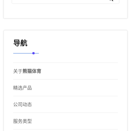
导航
关于
熊猫体育
精选产品
公司动态
服务类型