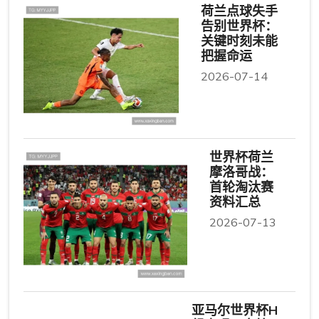
荷兰点球失手
告别世界杯：
关键时刻未能
把握命运
2026-07-14
世界杯荷兰
摩洛哥战：
首轮淘汰赛
资料汇总
2026-07-13
亚马尔世界杯H