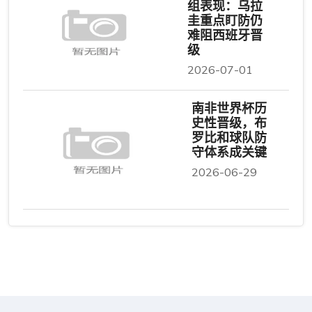
组表现：乌拉
圭重点盯防仍
难阻西班牙晋
级
2026-07-01
南非世界杯历
史性晋级，布
罗比和球队防
守体系成关键
2026-06-29