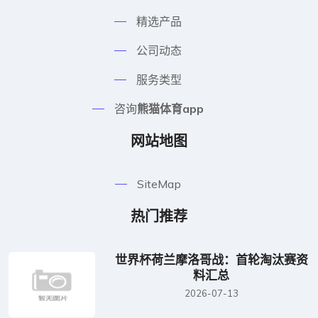
精选产品
公司动态
服务类型
咨询
熊猫体育app
网站地图
SiteMap
热门推荐
世界杯荷兰摩洛哥战：首轮淘汰赛资
料汇总
2026-07-13