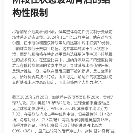
构性限制
尽管加纳乔近期表现回暖，但其整体稳定性仍受制于曼联前
场体系的动态调整。2024年11月至12月中旬，他在对阵切
尔西、纽卡斯尔和西汉姆联等队的比赛中均未打满70分钟，
且触球次数低于赛季平均值。这并非单纯源于个人状态下
滑，而是与滕哈格在特定对手面前选择更注重控球与阵地推
进的战术有关。在这些比赛中，加纳乔赖以发挥的速度优势
难以在低转换频率的节奏中兑现，导致其战术价值被压缩。
反观对维拉一役，曼联在落后局面下被迫提速，反击空间扩
大，恰好契合其技术特点。由此可见，加纳乔的状态起伏与
其所处战术环境高度绑定，而非单纯由个人能力决定。
截至2025年2月28日，加纳乔在各项赛事出场28次，贡献7
球3助攻。其中英超19场5球2助攻，进球全部来自运动战，
无点球或定位球得分。WhoScored对其赛季平均评分为
7.02，在曼联队内攻击手中位列中游，但关键传球（1.4次/
场）与成功过人（2.3次/场）两项指标均排进英超前15%。
值得注意的是，他在比赛最后30分钟的进球占比高达
60%（3/5），显示出较强的后程冲击力。这种“替补奇兵”或