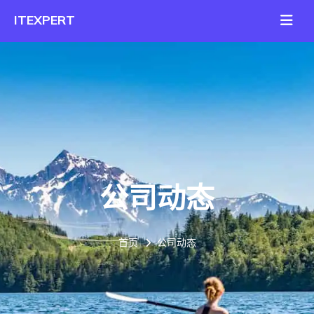
公司动态
首页
公司动态