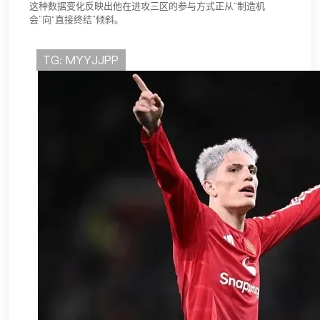
这种数据变化反映出他在进攻三区的参与方式正从“制造机
会”向“直接终结”倾斜。