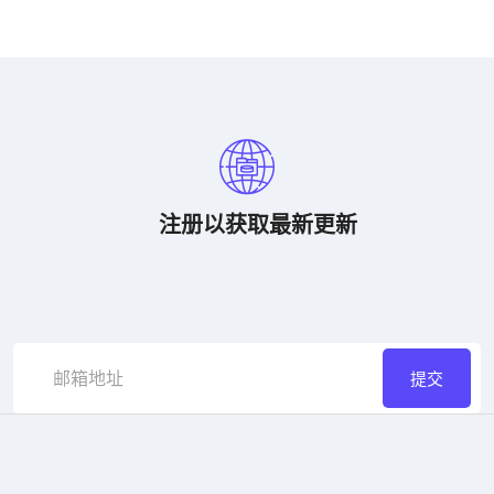
注册以获取最新更新
提交