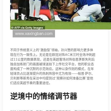
不同于传统意义上的“激励型”领袖，孙兴慜的影响力更多体
现在行为一致性上。无论是在欧冠对阵AC米兰时全场冲刺超
过11公里的数据表现，还是在英超客场对阵伯恩茅斯失利后
独自加练射门的画面被球迷拍下上传社交平台，他的职业态
度构成了一种沉默的示范效应。这种以身作则的模式，在年
轻球员占比逐渐提升的热刺阵容中尤为有效——帕普·萨尔、
贝利斯等新秀在采访中均提到过“观察孙如何准备比赛”是他
们适应英超节奏的重要途径。
逆境中的情绪调节器