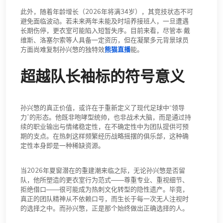
此外，随着年龄增长（2026年将满34岁），其竞技状态不可
避免面临波动。若未来两年未能及时培养接班人，一旦遭遇
长期伤停，更衣室可能陷入短暂失序。目前来看，尽管本·戴
维斯、洛塞尔索等人具备一定资历，但在凝聚多元背景球员
方面尚难复制孙兴慜的独特效
熊猫直播
能。
超越队长袖标的符号意义
孙兴慜的真正价值，或许在于重新定义了现代足球中“领导
力”的形态。他既非咆哮型统帅，也非战术大脑，而是通过持
续的职业输出与情绪稳定性，在不确定性中为团队提供可预
期的支点。在热刺这样频繁经历战略摇摆的俱乐部，这种确
定性本身即是一种稀缺资源。
当2026年夏窗潜在的重建潮来临之际，无论孙兴慜是否留
队，他所塑造的更衣室行为范式——尊重专业、重视细节、
拒绝借口——很可能成为热刺文化转型的隐性遗产。毕竟，
真正的团队精神从不依赖口号，而生长于每一次无人注视时
的选择之中。而孙兴慜，正是那个始终做出正确选择的人。