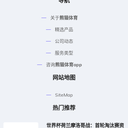
导航
关于
熊猫体育
精选产品
公司动态
服务类型
咨询
熊猫体育app
网站地图
SiteMap
热门推荐
世界杯荷兰摩洛哥战：首轮淘汰赛资